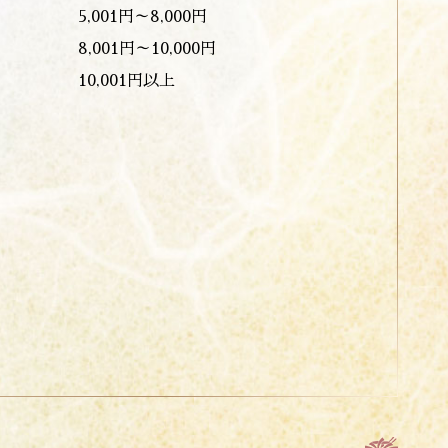
5,001円～8,000円
8,001円～10,000円
10,001円以上