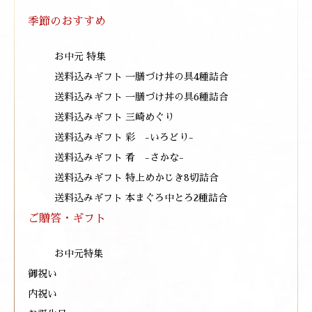
季節のおすすめ
お中元 特集
送料込みギフト 一膳づけ丼の具4種詰合
送料込みギフト 一膳づけ丼の具6種詰合
送料込みギフト 三崎めぐり
送料込みギフト 彩 -いろどり-
送料込みギフト 肴 -さかな-
送料込みギフト 特上めかじき8切詰合
送料込みギフト 本まぐろ中とろ2種詰合
ご贈答・ギフト
お中元特集
御祝い
内祝い