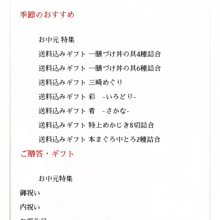
季節のおすすめ
お中元 特集
送料込みギフト 一膳づけ丼の具4種詰合
送料込みギフト 一膳づけ丼の具6種詰合
送料込みギフト 三崎めぐり
送料込みギフト 彩 -いろどり-
送料込みギフト 肴 -さかな-
送料込みギフト 特上めかじき8切詰合
送料込みギフト 本まぐろ中とろ2種詰合
ご贈答・ギフト
お中元特集
御祝い
内祝い