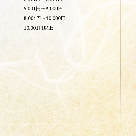
5,001円～8,000円
8,001円～10,000円
10,001円以上