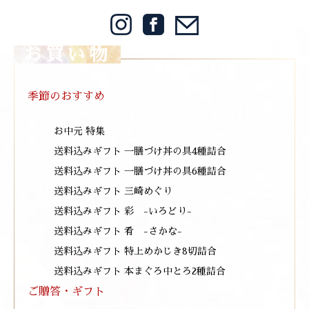
お買い物
季節のおすすめ
お中元 特集
送料込みギフト 一膳づけ丼の具4種詰合
送料込みギフト 一膳づけ丼の具6種詰合
送料込みギフト 三崎めぐり
送料込みギフト 彩 -いろどり-
送料込みギフト 肴 -さかな-
送料込みギフト 特上めかじき8切詰合
送料込みギフト 本まぐろ中とろ2種詰合
ご贈答・ギフト