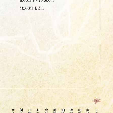
8,001円～10,000円
10,001円以上