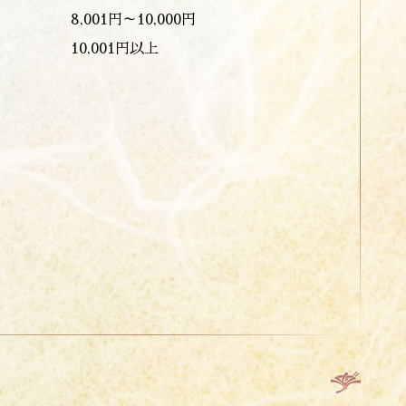
8,001円～10,000円
10,001円以上