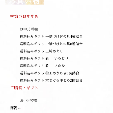
お買い物
季節のおすすめ
お中元 特集
送料込みギフト 一膳づけ丼の具4種詰合
送料込みギフト 一膳づけ丼の具6種詰合
送料込みギフト 三崎めぐり
送料込みギフト 彩 -いろどり-
送料込みギフト 肴 -さかな-
送料込みギフト 特上めかじき8切詰合
送料込みギフト 本まぐろ中とろ2種詰合
ご贈答・ギフト
お中元特集
御祝い